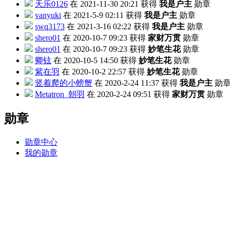
天乐0126
在 2021-11-30 20:21 获得
我是户主
勋章
vanyuki
在 2021-5-9 02:11 获得
我是户主
勋章
swq3173
在 2021-3-16 02:22 获得
我是户主
勋章
shero01
在 2020-10-7 09:23 获得
家财万贯
勋章
shero01
在 2020-10-7 09:23 获得
妙笔生花
勋章
卿铉
在 2020-10-5 14:50 获得
妙笔生花
勋章
紫在羽
在 2020-10-2 22:57 获得
妙笔生花
勋章
竖着爬的小螃蟹
在 2020-2-24 11:37 获得
我是户主
勋
Metatron_朝羽
在 2020-2-24 09:51 获得
家财万贯
勋章
勋章
勋章中心
我的勋章