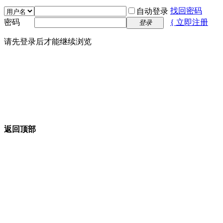
找回密码
自动登录
密码
{ 立即注册
登录
请先登录后才能继续浏览
返回顶部