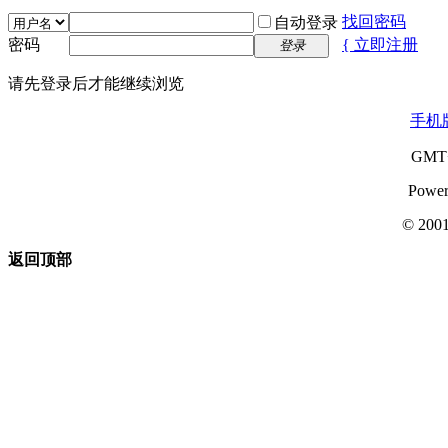
找回密码
自动登录
密码
{ 立即注册
登录
请先登录后才能继续浏览
手机
GMT+
Power
© 200
返回顶部